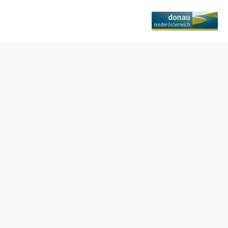
Tisch telefonisch reservieren