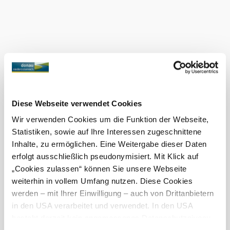
Diese Webseite verwendet Cookies
Wir verwenden Cookies um die Funktion der Webseite,
Statistiken, sowie auf Ihre Interessen zugeschnittene
Inhalte, zu ermöglichen. Eine Weitergabe dieser Daten
erfolgt ausschließlich pseudonymisiert. Mit Klick auf
„Cookies zulassen“ können Sie unsere Webseite
weiterhin in vollem Umfang nutzen. Diese Cookies
werden – mit Ihrer Einwilligung – auch von Drittanbietern
in den USA verarbeitet und verwendet. In den USA
besteht derzeit kein angemessenes Datenschutzniveau,