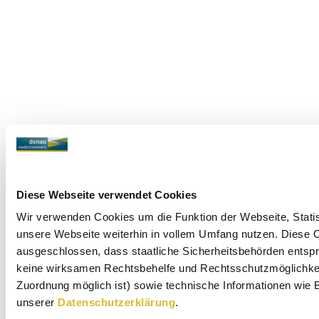
Diese Webseite verwendet Cookies
Wir verwenden Cookies um die Funktion der Webseite, Statist
unsere Webseite weiterhin in vollem Umfang nutzen. Diese Co
ausgeschlossen, dass staatliche Sicherheitsbehörden entspr
keine wirksamen Rechtsbehelfe und Rechtsschutzmöglichkeit
Zuordnung möglich ist) sowie technische Informationen wie B
unserer
Datenschutzerklärung
.