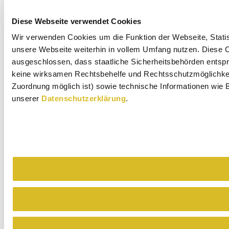
Diese Webseite verwendet Cookies
Wir verwenden Cookies um die Funktion der Webseite, Statist
unsere Webseite weiterhin in vollem Umfang nutzen. Diese Co
ausgeschlossen, dass staatliche Sicherheitsbehörden entspr
keine wirksamen Rechtsbehelfe und Rechtsschutzmöglichkeit
Zuordnung möglich ist) sowie technische Informationen wie B
unserer
Datenschutzerklärung
.