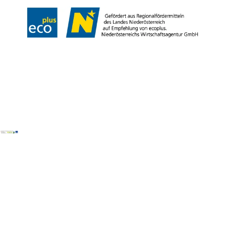
Copyright © Donau Niederösterreich Tourismus GmbH