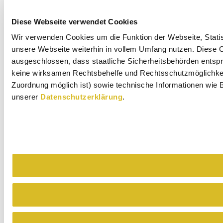
Diese Webseite verwendet Cookies
Wir verwenden Cookies um die Funktion der Webseite, Statist
unsere Webseite weiterhin in vollem Umfang nutzen. Diese Co
ausgeschlossen, dass staatliche Sicherheitsbehörden entspr
keine wirksamen Rechtsbehelfe und Rechtsschutzmöglichkeit
Zuordnung möglich ist) sowie technische Informationen wie B
unserer
Datenschutzerklärung
.