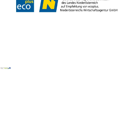
Copyright © Donau Niederösterreich Tourismus GmbH