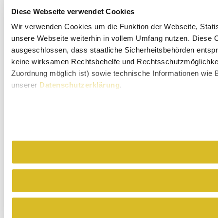
Diese Webseite verwendet Cookies
Wir verwenden Cookies um die Funktion der Webseite, Statist
unsere Webseite weiterhin in vollem Umfang nutzen. Diese Co
ausgeschlossen, dass staatliche Sicherheitsbehörden entspr
keine wirksamen Rechtsbehelfe und Rechtsschutzmöglichkeit
Zuordnung möglich ist) sowie technische Informationen wie B
unserer
Datenschutzerklärung
.