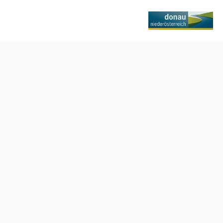
Termine
Freitag, 06.11.2026
11:00-23:00 Uhr
Samstag, 07.11.2026
11:00-23:00 Uhr
Sonntag, 08.11.2026
11:00-23:00 Uhr