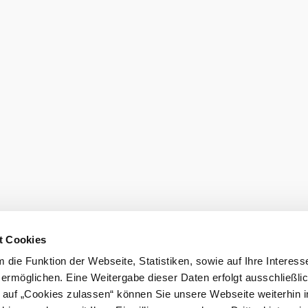
t Cookies
die Funktion der Webseite, Statistiken, sowie auf Ihre Interess
 ermöglichen. Eine Weitergabe dieser Daten erfolgt ausschließli
k auf „Cookies zulassen“ können Sie unsere Webseite weiterhin i