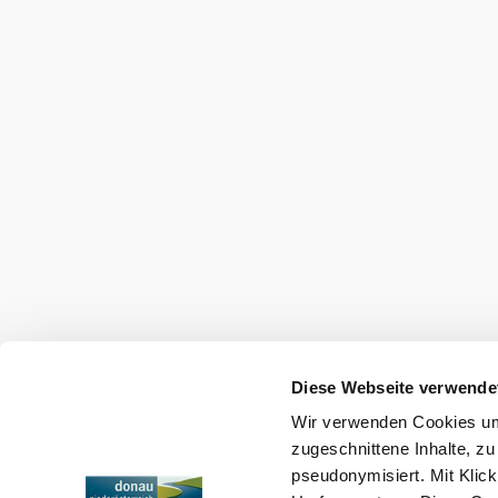
Diese Webseite verwende
Wir verwenden Cookies um 
zugeschnittene Inhalte, zu
pseudonymisiert. Mit Klic