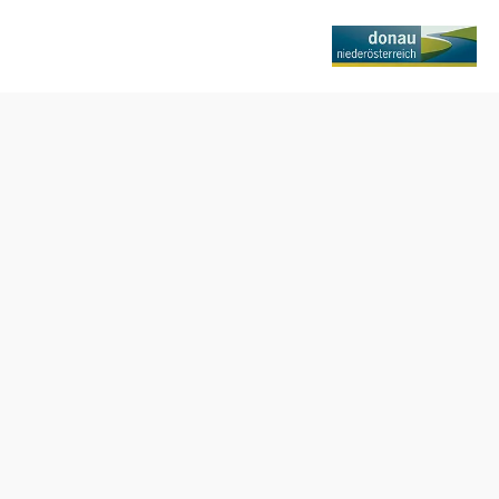
Tisch telefonisch reservieren