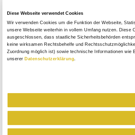
Diese Webseite verwendet Cookies
Wir verwenden Cookies um die Funktion der Webseite, Statist
unsere Webseite weiterhin in vollem Umfang nutzen. Diese Co
ausgeschlossen, dass staatliche Sicherheitsbehörden entspr
keine wirksamen Rechtsbehelfe und Rechtsschutzmöglichkeit
Zuordnung möglich ist) sowie technische Informationen wie B
unserer
Datenschutzerklärung
.