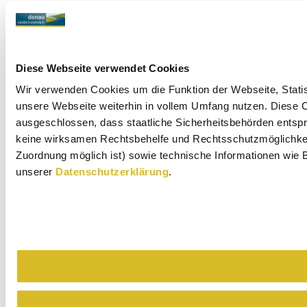
Diese Webseite verwendet Cookies
Wir verwenden Cookies um die Funktion der Webseite, Statist
unsere Webseite weiterhin in vollem Umfang nutzen. Diese Co
ausgeschlossen, dass staatliche Sicherheitsbehörden entspr
keine wirksamen Rechtsbehelfe und Rechtsschutzmöglichkeit
Zuordnung möglich ist) sowie technische Informationen wie B
unserer
Datenschutzerklärung
.