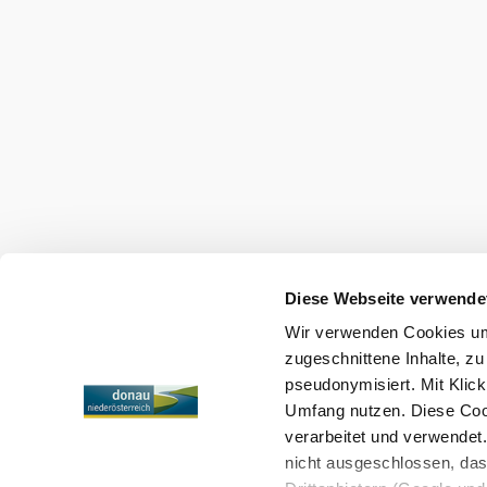
Diese Webseite verwende
Wir verwenden Cookies um 
zugeschnittene Inhalte, zu
pseudonymisiert. Mit Klic
Umfang nutzen. Diese Cook
verarbeitet und verwendet
nicht ausgeschlossen, da