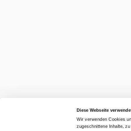
Diese Webseite verwende
Wir verwenden Cookies um 
zugeschnittene Inhalte, zu