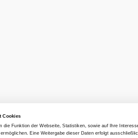
t Cookies
die Funktion der Webseite, Statistiken, sowie auf Ihre Interess
 ermöglichen. Eine Weitergabe dieser Daten erfolgt ausschließli