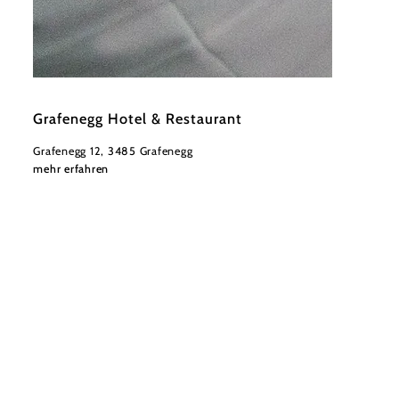
©
Herbst
Grafenegg Hotel & Restaurant
Grafenegg 12, 3485 Grafenegg
mehr erfahren