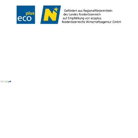
Copyright © Donau Niederösterreich Tourismus GmbH