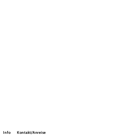
Info
Kontakt/Anreise