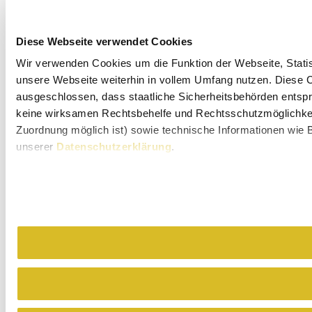
Diese Webseite verwendet Cookies
Wir verwenden Cookies um die Funktion der Webseite, Statist
unsere Webseite weiterhin in vollem Umfang nutzen. Diese Co
ausgeschlossen, dass staatliche Sicherheitsbehörden entspr
keine wirksamen Rechtsbehelfe und Rechtsschutzmöglichkeit
Zuordnung möglich ist) sowie technische Informationen wie B
unserer
Datenschutzerklärung
.