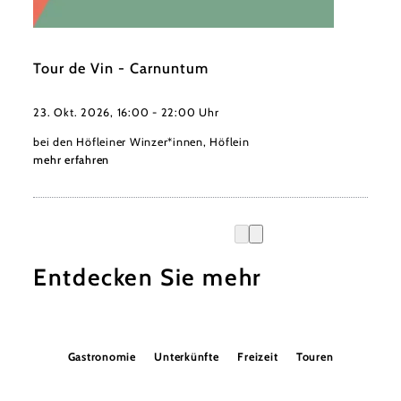
©
ÖTW
Tour de Vin - Carnuntum
23. Okt. 2026, 16:00 - 22:00 Uhr
bei den Höfleiner Winzer*innen, Höflein
mehr erfahren
Entdecken Sie mehr
Gastronomie
Unterkünfte
Freizeit
Touren