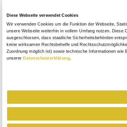
Diese Webseite verwendet Cookies
Wir verwenden Cookies um die Funktion der Webseite, Statist
unsere Webseite weiterhin in vollem Umfang nutzen. Diese Co
ausgeschlossen, dass staatliche Sicherheitsbehörden entspr
keine wirksamen Rechtsbehelfe und Rechtsschutzmöglichkeit
Zuordnung möglich ist) sowie technische Informationen wie B
unserer
Datenschutzerklärung
.