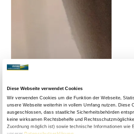
Diese Webseite verwendet Cookies
Wir verwenden Cookies um die Funktion der Webseite, Statist
unsere Webseite weiterhin in vollem Umfang nutzen. Diese Co
ausgeschlossen, dass staatliche Sicherheitsbehörden entspr
keine wirksamen Rechtsbehelfe und Rechtsschutzmöglichkeit
Zuordnung möglich ist) sowie technische Informationen wie B
©
City Hotel
unserer
Datenschutzerklärung
.