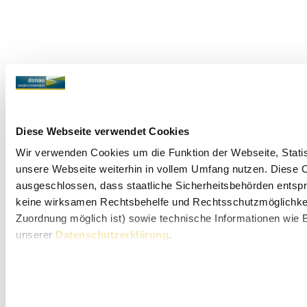
Diese Webseite verwendet Cookies
Wir verwenden Cookies um die Funktion der Webseite, Statist
unsere Webseite weiterhin in vollem Umfang nutzen. Diese Co
ausgeschlossen, dass staatliche Sicherheitsbehörden entspr
keine wirksamen Rechtsbehelfe und Rechtsschutzmöglichkeit
Zuordnung möglich ist) sowie technische Informationen wie B
unserer
Datenschutzerklärung
.