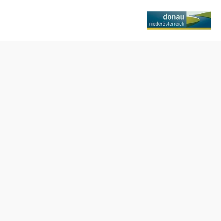
Anfrage übermitteln