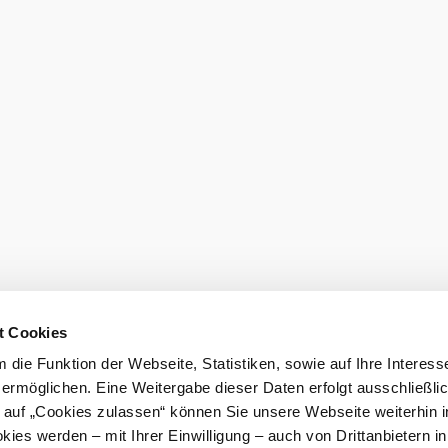
t Cookies
die Funktion der Webseite, Statistiken, sowie auf Ihre Interess
 ermöglichen. Eine Weitergabe dieser Daten erfolgt ausschließli
k auf „Cookies zulassen“ können Sie unsere Webseite weiterhin i
ies werden – mit Ihrer Einwilligung – auch von Drittanbietern i