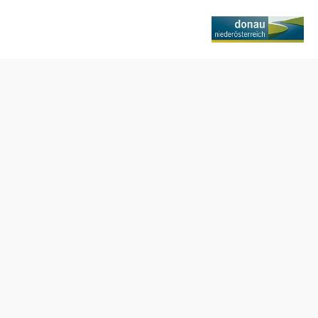
Termine
Freitag, 14.08.2026
09:15-10:30 Uhr
Freitag, 21.08.2026
09:15-10:30 Uhr
Freitag, 28.08.2026
09:15-10:30 Uhr