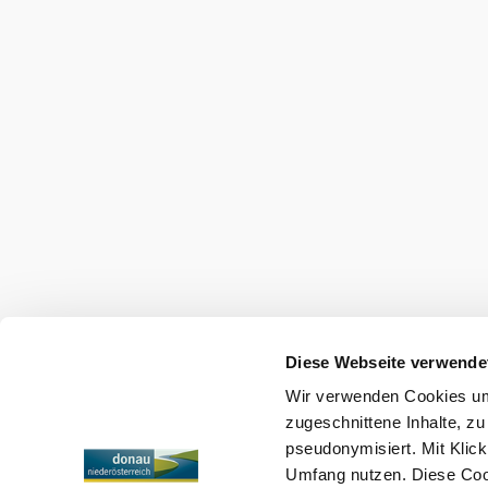
Diese Webseite verwende
Wir verwenden Cookies um 
zugeschnittene Inhalte, zu
pseudonymisiert. Mit Klic
Umfang nutzen. Diese Cook