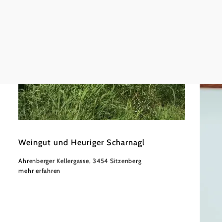
©
Fam. Scharnagl
Weingut und Heuriger Scharnagl
Ahrenberger Kellergasse, 3454 Sitzenberg
mehr erfahren