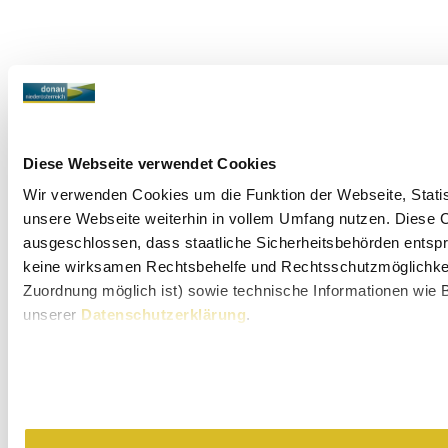
Diese Webseite verwendet Cookies
Wir verwenden Cookies um die Funktion der Webseite, Statist
unsere Webseite weiterhin in vollem Umfang nutzen. Diese Co
ausgeschlossen, dass staatliche Sicherheitsbehörden entspr
keine wirksamen Rechtsbehelfe und Rechtsschutzmöglichkeit
Zuordnung möglich ist) sowie technische Informationen wie B
unserer
Datenschutzerklärung
.