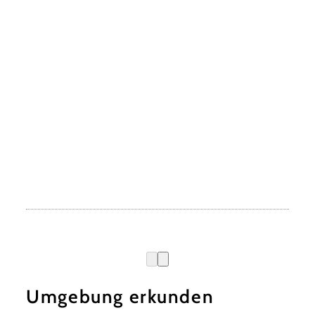
Umgebung erkunden