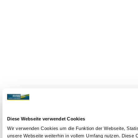
Diese Webseite verwendet Cookies
Wir verwenden Cookies um die Funktion der Webseite, Statist
unsere Webseite weiterhin in vollem Umfang nutzen. Diese Co