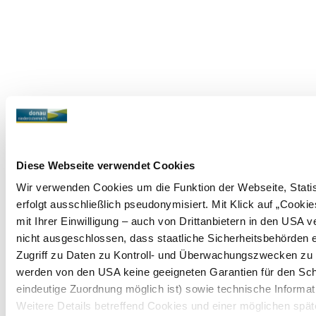
Diese Webseite verwendet Cookies
Wir verwenden Cookies um die Funktion der Webseite, Statist
erfolgt ausschließlich pseudonymisiert. Mit Klick auf „Coo
mit Ihrer Einwilligung – auch von Drittanbietern in den USA
nicht ausgeschlossen, dass staatliche Sicherheitsbehörden 
Zugriff zu Daten zu Kontroll- und Überwachungszwecken zu
werden von den USA keine geeigneten Garantien für den Sch
eindeutige Zuordnung möglich ist) sowie technische Informat
Weitere Details betreffend Cookies und einer möglichen spät