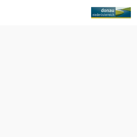
Anfrage übermitteln