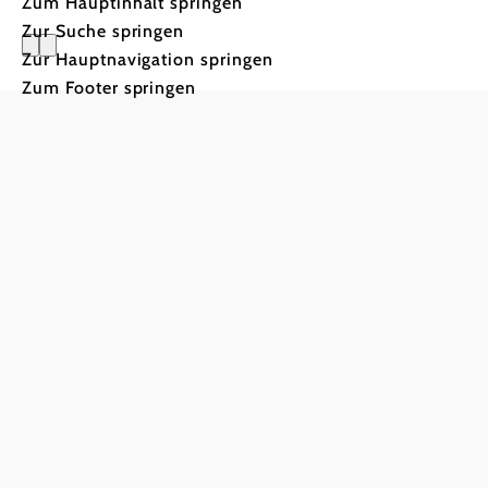
Zum Hauptinhalt springen
Zur Suche springen
Zur Hauptnavigation springen
Landhaus
Zum Footer springen