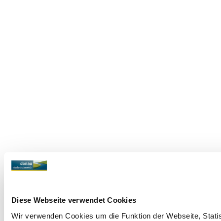
Diese Webseite verwendet Cookies
Wir verwenden Cookies um die Funktion der Webseite, Statist