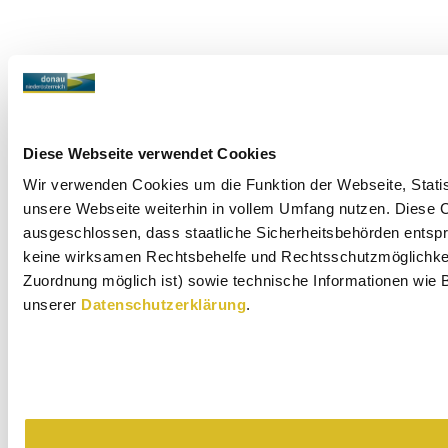
Diese Webseite verwendet Cookies
Wir verwenden Cookies um die Funktion der Webseite, Statist
unsere Webseite weiterhin in vollem Umfang nutzen. Diese Co
ausgeschlossen, dass staatliche Sicherheitsbehörden entspr
keine wirksamen Rechtsbehelfe und Rechtsschutzmöglichkeit
Zuordnung möglich ist) sowie technische Informationen wie B
unserer
Datenschutzerklärung
.