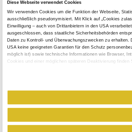
Diese Webseite verwendet Cookies
Wir verwenden Cookies um die Funktion der Webseite, Statist
ausschließlich pseudonymisiert. Mit Klick auf „Cookies zul
Einwilligung – auch von Drittanbietern in den USA verarbeit
ausgeschlossen, dass staatliche Sicherheitsbehörden entspr
Daten zu Kontroll- und Überwachungszwecken zu erhalten.
USA keine geeigneten Garantien für den Schutz personenbezo
möglich ist) sowie technische Informationen wie Browser, In
Cookies und einer möglichen späteren Deaktivierung finden 