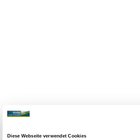
Diese Webseite verwendet Cookies