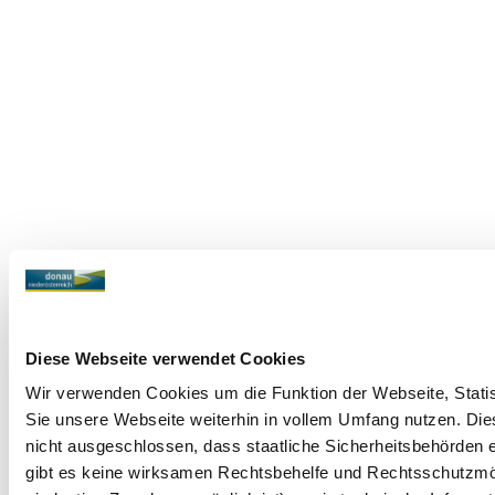
Diese Webseite verwendet Cookies
Wir verwenden Cookies um die Funktion der Webseite, Statist
Sie unsere Webseite weiterhin in vollem Umfang nutzen. Die
nicht ausgeschlossen, dass staatliche Sicherheitsbehörden 
gibt es keine wirksamen Rechtsbehelfe und Rechtsschutzmög