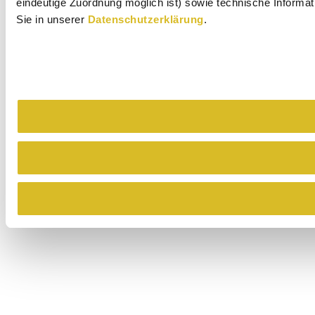
eindeutige Zuordnung möglich ist) sowie technische Informat
Sie in unserer
Datenschutzerklärung
.