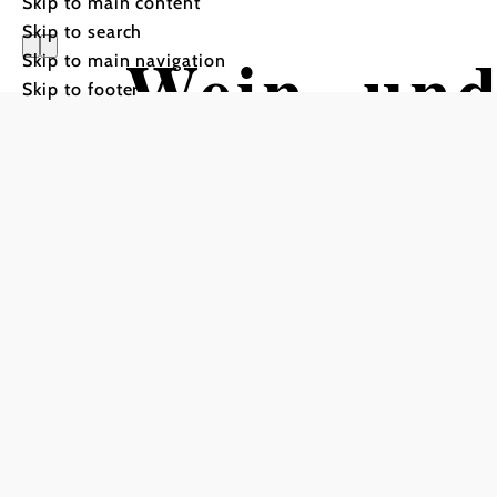
Skip to main content
Skip to search
Wein- und
Skip to main navigation
Skip to footer
"Hammer