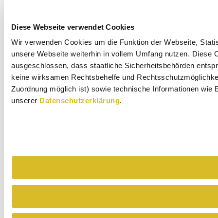
Diese Webseite verwendet Cookies
Wir verwenden Cookies um die Funktion der Webseite, Statist
unsere Webseite weiterhin in vollem Umfang nutzen. Diese Co
ausgeschlossen, dass staatliche Sicherheitsbehörden entspr
keine wirksamen Rechtsbehelfe und Rechtsschutzmöglichkeit
Zuordnung möglich ist) sowie technische Informationen wie B
unserer
Datenschutzerklärung
.