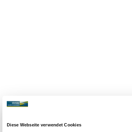
Diese Webseite verwendet Cookies