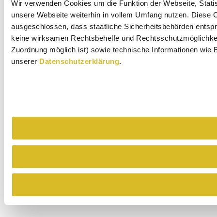
Wir verwenden Cookies um die Funktion der Webseite, Statist
unsere Webseite weiterhin in vollem Umfang nutzen. Diese Co
ausgeschlossen, dass staatliche Sicherheitsbehörden entspr
keine wirksamen Rechtsbehelfe und Rechtsschutzmöglichkeit
Zuordnung möglich ist) sowie technische Informationen wie B
unserer
Datenschutzerklärung
.