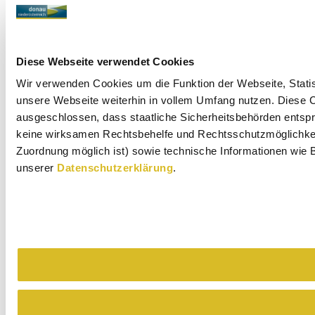
Diese Webseite verwendet Cookies
Wir verwenden Cookies um die Funktion der Webseite, Statist
unsere Webseite weiterhin in vollem Umfang nutzen. Diese Co
ausgeschlossen, dass staatliche Sicherheitsbehörden entspr
keine wirksamen Rechtsbehelfe und Rechtsschutzmöglichkeit
Zuordnung möglich ist) sowie technische Informationen wie B
unserer
Datenschutzerklärung
.