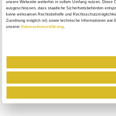
unsere Webseite weiterhin in vollem Umfang nutzen. Diese Co
ausgeschlossen, dass staatliche Sicherheitsbehörden entspr
keine wirksamen Rechtsbehelfe und Rechtsschutzmöglichkeit
Zuordnung möglich ist) sowie technische Informationen wie B
unserer
Datenschutzerklärung
.