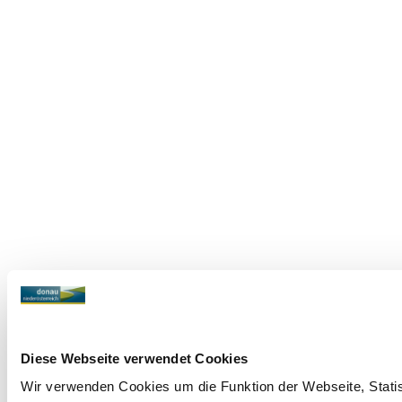
Diese Webseite verwendet Cookies
Wir verwenden Cookies um die Funktion der Webseite, Statist