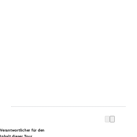
Verantwortlicher für den
Inhalt dieser Tour