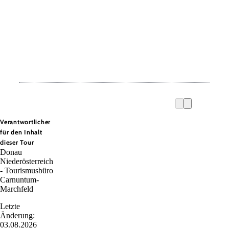
Verantwortlicher
für den Inhalt
dieser Tour
Donau
Niederösterreich
- Tourismusbüro
Carnuntum-
Marchfeld
Letzte
Änderung:
03.08.2026