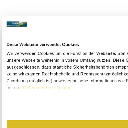
Diese Webseite verwendet Cookies
Wir verwenden Cookies um die Funktion der Webseite, Statist
unsere Webseite weiterhin in vollem Umfang nutzen. Diese Co
ausgeschlossen, dass staatliche Sicherheitsbehörden entspr
keine wirksamen Rechtsbehelfe und Rechtsschutzmöglichkeit
Zuordnung möglich ist) sowie technische Informationen wie B
unserer
Datenschutzerklärung
.