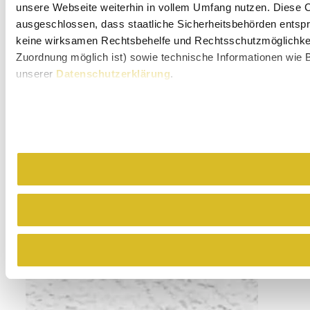
unsere Webseite weiterhin in vollem Umfang nutzen. Diese Co
ausgeschlossen, dass staatliche Sicherheitsbehörden entspr
keine wirksamen Rechtsbehelfe und Rechtsschutzmöglichkeit
Zuordnung möglich ist) sowie technische Informationen wie B
unserer
Datenschutzerklärung
.