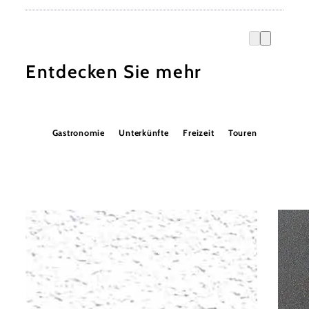
Entdecken Sie mehr
Gastronomie
Unterkünfte
Freizeit
Touren