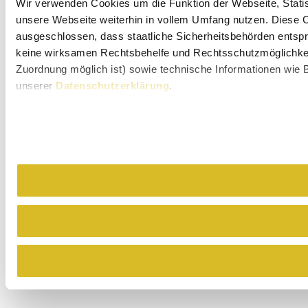
Wir verwenden Cookies um die Funktion der Webseite, Statist
unsere Webseite weiterhin in vollem Umfang nutzen. Diese Co
ausgeschlossen, dass staatliche Sicherheitsbehörden entspr
keine wirksamen Rechtsbehelfe und Rechtsschutzmöglichkeit
Zuordnung möglich ist) sowie technische Informationen wie B
unserer
Datenschutzerklärung
.