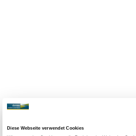
Diese Webseite verwendet Cookies