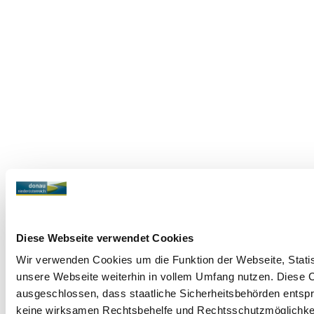
Diese Webseite verwendet Cookies
Wir verwenden Cookies um die Funktion der Webseite, Statist
unsere Webseite weiterhin in vollem Umfang nutzen. Diese Co
ausgeschlossen, dass staatliche Sicherheitsbehörden entspr
keine wirksamen Rechtsbehelfe und Rechtsschutzmöglichkeit