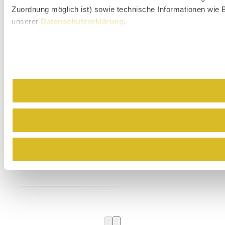
Zuordnung möglich ist) sowie technische Informationen wie B
unserer
Datenschutzerklärung
.