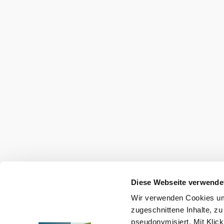
Diese Webseite verwende
Wir verwenden Cookies um 
zugeschnittene Inhalte, zu
pseudonymisiert. Mit Klic