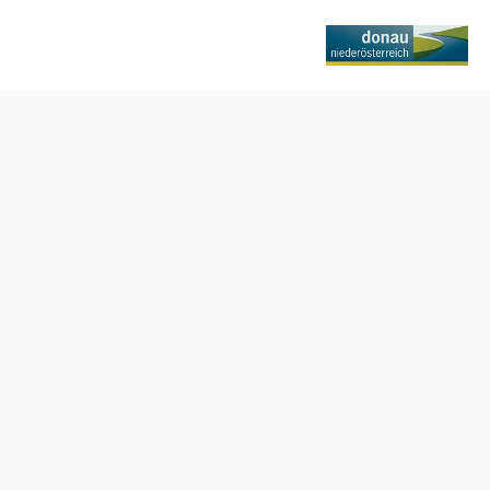
Termine
Sonntag, 04.10.2026
11:00-18:00 Uhr