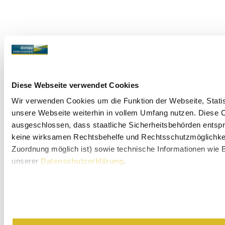
Diese Webseite verwendet Cookies
Wir verwenden Cookies um die Funktion der Webseite, Statist
unsere Webseite weiterhin in vollem Umfang nutzen. Diese Co
ausgeschlossen, dass staatliche Sicherheitsbehörden entspr
keine wirksamen Rechtsbehelfe und Rechtsschutzmöglichkeit
Zuordnung möglich ist) sowie technische Informationen wie B
unserer
Datenschutzerklärung
.