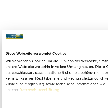
Diese Webseite verwendet Cookies
Wir verwenden Cookies um die Funktion der Webseite, Statist
unsere Webseite weiterhin in vollem Umfang nutzen. Diese Co
ausgeschlossen, dass staatliche Sicherheitsbehörden entspr
keine wirksamen Rechtsbehelfe und Rechtsschutzmöglichkeit
Zuordnung möglich ist) sowie technische Informationen wie B
unserer
Datenschutzerklärung
.