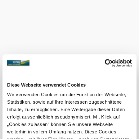
©
Jeschko
Diese Webseite verwendet Cookies
Wir verwenden Cookies um die Funktion der Webseite,
Statistiken, sowie auf Ihre Interessen zugeschnittene
Inhalte, zu ermöglichen. Eine Weitergabe dieser Daten
erfolgt ausschließlich pseudonymisiert. Mit Klick auf
„Cookies zulassen“ können Sie unsere Webseite
weiterhin in vollem Umfang nutzen. Diese Cookies