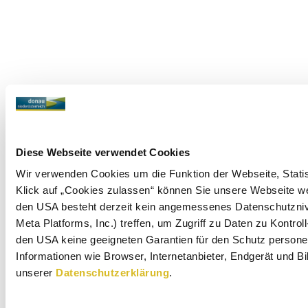
Diese Webseite verwendet Cookies
Wir verwenden Cookies um die Funktion der Webseite, Statist
Klick auf „Cookies zulassen“ können Sie unsere Webseite wei
den USA besteht derzeit kein angemessenes Datenschutznive
Meta Platforms, Inc.) treffen, um Zugriff zu Daten zu Kon
den USA keine geeigneten Garantien für den Schutz personen
Informationen wie Browser, Internetanbieter, Endgerät und B
unserer
Datenschutzerklärung
.