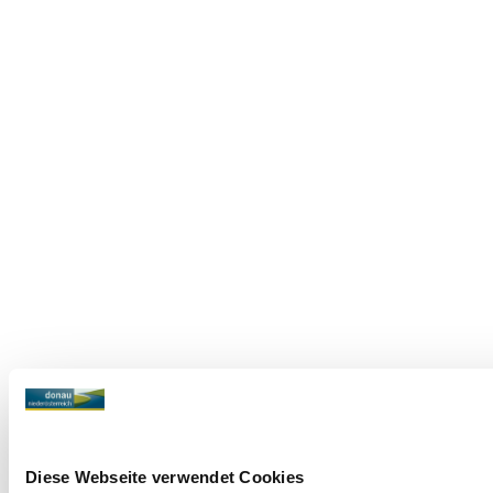
Diese Webseite verwendet Cookies