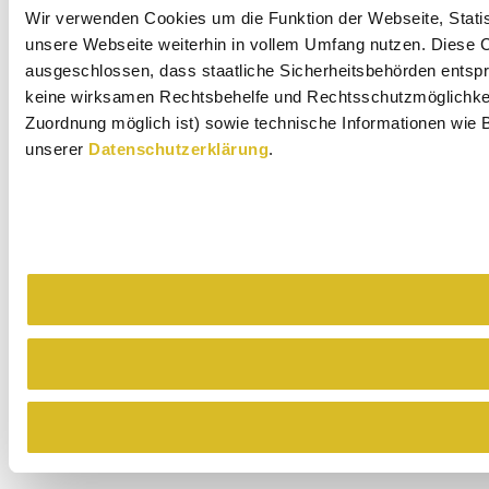
Wir verwenden Cookies um die Funktion der Webseite, Statist
unsere Webseite weiterhin in vollem Umfang nutzen. Diese Co
ausgeschlossen, dass staatliche Sicherheitsbehörden entspr
keine wirksamen Rechtsbehelfe und Rechtsschutzmöglichkeit
Zuordnung möglich ist) sowie technische Informationen wie B
unserer
Datenschutzerklärung
.