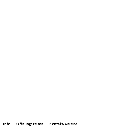
Info
Öffnungszeiten
Kontakt/Anreise