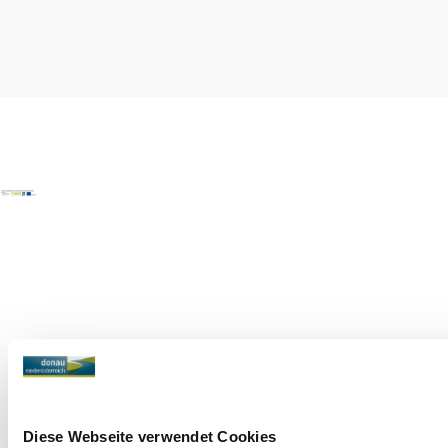
Copyright © Donau Niederösterreich Tourismus GmbH
Diese Webseite verwendet Cookies