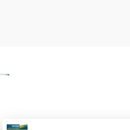
Copyright © Donau Niederösterreich Tourismus GmbH