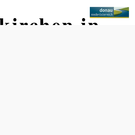
kirchen in