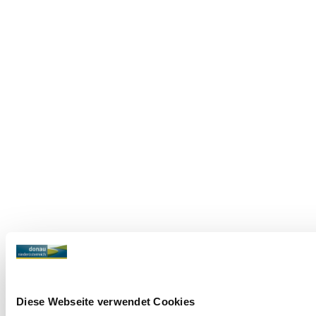
Diese Webseite verwendet Cookies